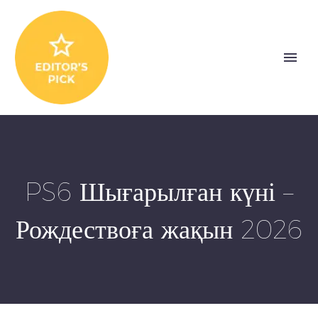
PS6 Шығарылған күні –
Рождествоға жақын 2026