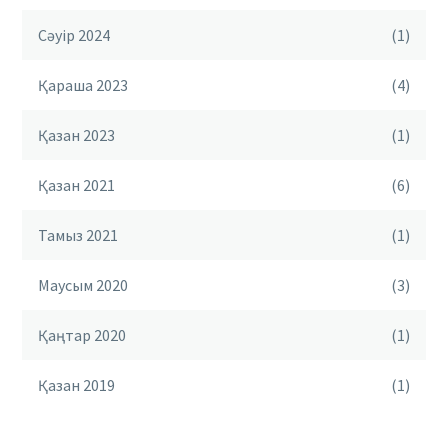
Сәуір 2024
(1)
Қараша 2023
(4)
Қазан 2023
(1)
Қазан 2021
(6)
Тамыз 2021
(1)
Маусым 2020
(3)
Қаңтар 2020
(1)
Қазан 2019
(1)