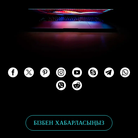
БІЗБЕН ХАБАРЛАСЫҢЫЗ