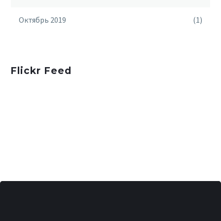
Октябрь 2019
(1)
Flickr Feed