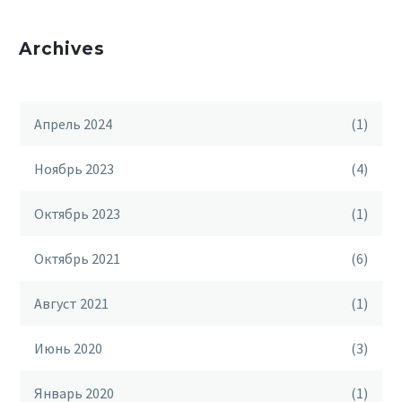
Archives
Апрель 2024
(1)
Ноябрь 2023
(4)
Октябрь 2023
(1)
Октябрь 2021
(6)
Август 2021
(1)
Июнь 2020
(3)
Январь 2020
(1)