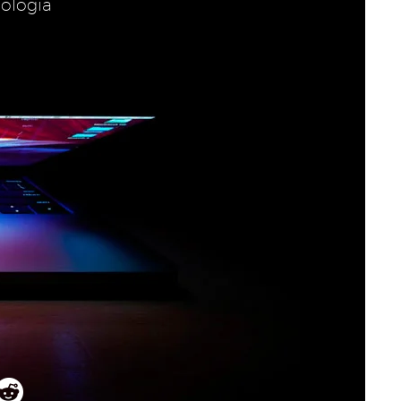
nologia