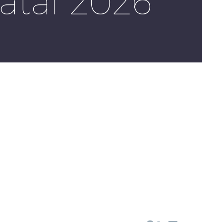
atal 2026