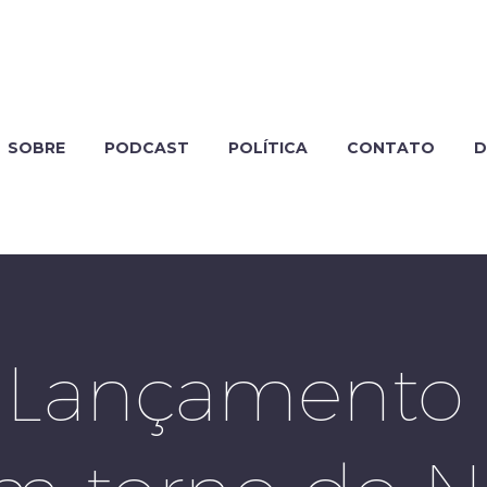
SOBRE
PODCAST
POLÍTICA
CONTATO
D
 Lançamento 