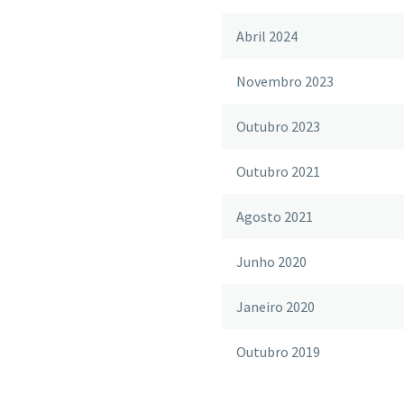
Abril 2024
Novembro 2023
Outubro 2023
Outubro 2021
Agosto 2021
Junho 2020
Janeiro 2020
Outubro 2019