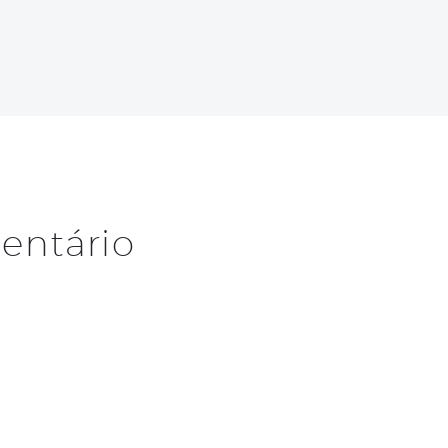
entário