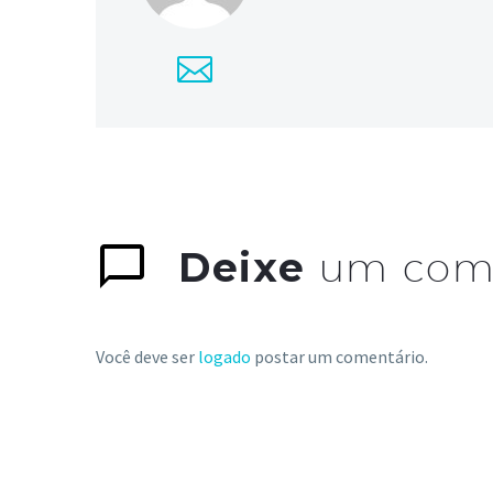
Deixe
um com
Você deve ser
logado
postar um comentário.