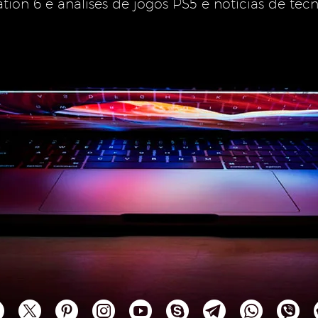
ation 6 e análises de jogos PS5 e notícias de tec