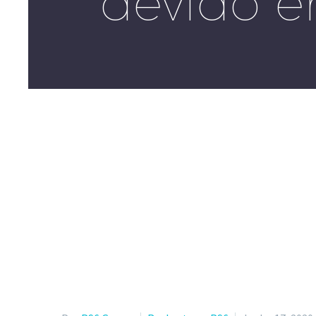
devido e