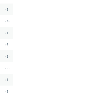
(1)
(4)
(1)
(6)
(1)
(3)
(1)
(1)