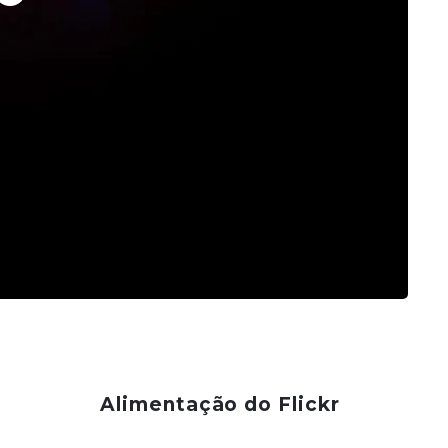
Alimentação do Flickr